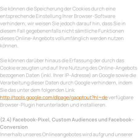
Sie können die Speicherung der Cookies durch eine
entsprechende Einstellung Ihrer Browser-Software
verhindern; wir weisen Sie jedoch darauf hin, dass Sie in
diesem Fall gegebenenfalls nicht sämtliche Funktionen
dieses Online-Angebots vollumfänglich werden nutzen
können.
Sie können darüber hinaus die Erfassung der durch das
Cookie erzeugten und auf Ihre Nutzung des Online-Angebots
bezogenen Daten (inkl. Ihrer IP-Adresse) an Google sowie die
Verarbeitung dieser Daten durch Google verhindern, indem
Sie das unter dem folgenden Link
http://tools.google.com/dlpage/gaoptout?hl=de
verfügbare
Browser-Plugin herunterladen und installieren.
(2.4) Facebook-Pixel, Custom Audiences und Facebook-
Conversion
Innerhalb unseres Onlineangebotes wird aufgrund unserer