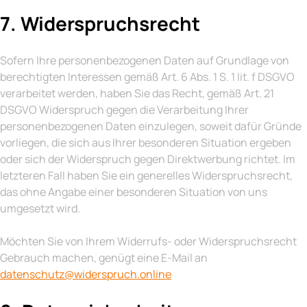
7. Widerspruchsrecht
Sofern Ihre personenbezogenen Daten auf Grundlage von
berechtigten Interessen gemäß Art. 6 Abs. 1 S. 1 lit. f DSGVO
verarbeitet werden, haben Sie das Recht, gemäß Art. 21
DSGVO Widerspruch gegen die Verarbeitung Ihrer
personenbezogenen Daten einzulegen, soweit dafür Gründe
vorliegen, die sich aus Ihrer besonderen Situation ergeben
oder sich der Widerspruch gegen Direktwerbung richtet. Im
letzteren Fall haben Sie ein generelles Widerspruchsrecht,
das ohne Angabe einer besonderen Situation von uns
umgesetzt wird.
Möchten Sie von Ihrem Widerrufs- oder Widerspruchsrecht
Gebrauch machen, genügt eine E-Mail an
datenschutz@widerspruch.online