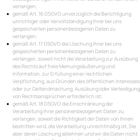
verlangen;
gemäß Art. 16 DSGVO unverzüglich die Berichtigung
unrichtiger oder Vervollständigung Ihrer bei uns
gespeicherten personenbezogenen Daten zu
verlangen;
gemäß Art. 17 DSGVO die Löschung Ihrer bei uns
gespeicherten personenbezogenen Daten zu
verlangen, soweit nicht die Verarbeitung zur Ausübung
des Rechts auf freie Meinungsäußerung und
Information, zur Erfüllung einer rechtlichen
Verpflichtung, aus Gründen des öffentlichen Interesses
oder zur Geltendmachung, Ausübung oder Verteidigung
von Rechtsansprüchen erforderlich ist;
gemäß Art. 18 DSGVO die Einschränkung der
Verarbeitung Ihrer personenbezogenen Daten zu
verlangen, soweit die Richtigkeit der Daten von Ihnen
bestritten wird, die Verarbeitung unrechtmäßig ist, Sie
aber deren Löschung ablehnen und wir die Daten nicht