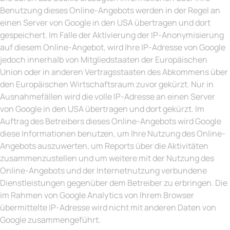
Benutzung dieses Online-Angebots werden in der Regel an
einen Server von Google in den USA übertragen und dort
gespeichert. Im Falle der Aktivierung der IP-Anonymisierung
auf diesem Online-Angebot, wird Ihre IP-Adresse von Google
jedoch innerhalb von Mitgliedstaaten der Europäischen
Union oder in anderen Vertragsstaaten des Abkommens über
den Europäischen Wirtschaftsraum zuvor gekürzt. Nur in
Ausnahmefällen wird die volle IP-Adresse an einen Server
von Google in den USA übertragen und dort gekürzt. Im
Auftrag des Betreibers dieses Online-Angebots wird Google
diese Informationen benutzen, um Ihre Nutzung des Online-
Angebots auszuwerten, um Reports über die Aktivitäten
zusammenzustellen und um weitere mit der Nutzung des
Online-Angebots und der Internetnutzung verbundene
Dienstleistungen gegenüber dem Betreiber zu erbringen. Die
im Rahmen von Google Analytics von Ihrem Browser
übermittelte IP-Adresse wird nicht mit anderen Daten von
Google zusammengeführt.