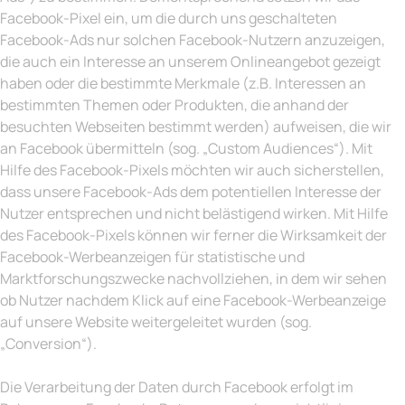
Facebook-Pixel ein, um die durch uns geschalteten
Facebook-Ads nur solchen Facebook-Nutzern anzuzeigen,
die auch ein Interesse an unserem Onlineangebot gezeigt
haben oder die bestimmte Merkmale (z.B. Interessen an
bestimmten Themen oder Produkten, die anhand der
besuchten Webseiten bestimmt werden) aufweisen, die wir
an Facebook übermitteln (sog. „Custom Audiences“). Mit
Hilfe des Facebook-Pixels möchten wir auch sicherstellen,
dass unsere Facebook-Ads dem potentiellen Interesse der
Nutzer entsprechen und nicht belästigend wirken. Mit Hilfe
des Facebook-Pixels können wir ferner die Wirksamkeit der
Facebook-Werbeanzeigen für statistische und
Marktforschungszwecke nachvollziehen, in dem wir sehen
ob Nutzer nachdem Klick auf eine Facebook-Werbeanzeige
auf unsere Website weitergeleitet wurden (sog.
„Conversion“).
Die Verarbeitung der Daten durch Facebook erfolgt im