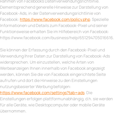
Rahmen von Facebooks Datenverwendungsrichtlinie.
Dementsprechend generelle Hinweise zur Darstellung von
Facebook-Ads, in der Datenverwendungsrichtlinie von
Facebook:
https://www.facebook.com/policy.php
. Spezielle
Informationen und Details zum Facebook-Pixel und seiner
Funktionsweise erhalten Sie im Hilfebereich von Facebook:
https://www.facebook.com/business/help/651294705016616
.
Sie können der Erfassung durch den Facebook-Pixel und
Verwendung Ihrer Daten zur Darstellung von Facebook-Ads
widersprechen. Um einzustellen, welche Arten von
Werbeanzeigen Ihnen innerhalb von Facebook angezeigt
werden, können Sie die von Facebook eingerichtete Seite
aufrufen und dort die Hinweise zu den Einstellungen
nutzungsbasierter Werbung befolgen:
https://www.facebook.com/settings?tab=ads
. Die
Einstellungen erfolgen plattformunabhängig, d.h. sie werden
für alle Geräte, wie Desktopcomputer oder mobile Geräte
übernommen.