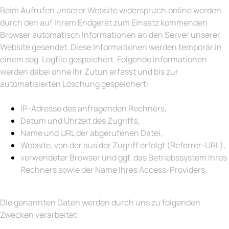
Beim Aufrufen unserer Website widerspruch.online werden
durch den auf Ihrem Endgerät zum Einsatz kommenden
Browser automatisch Informationen an den Server unserer
Website gesendet. Diese Informationen werden temporär in
einem sog. Logfile gespeichert. Folgende Informationen
werden dabei ohne Ihr Zutun erfasst und bis zur
automatisierten Löschung gespeichert:
IP-Adresse des anfragenden Rechners,
Datum und Uhrzeit des Zugriffs,
Name und URL der abgerufenen Datei,
Website, von der aus der Zugriff erfolgt (Referrer-URL),
verwendeter Browser und ggf. das Betriebssystem Ihres
Rechners sowie der Name Ihres Access-Providers.
Die genannten Daten werden durch uns zu folgenden
Zwecken verarbeitet: