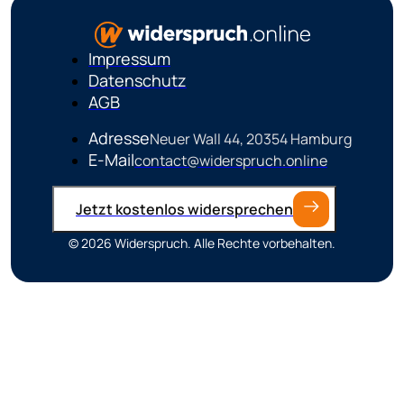
Impressum
Datenschutz
AGB
Adresse
Neuer Wall 44, 20354 Hamburg
E-Mail
contact@widerspruch.online
Jetzt kostenlos widersprechen
© 2026 Widerspruch. Alle Rechte vorbehalten.