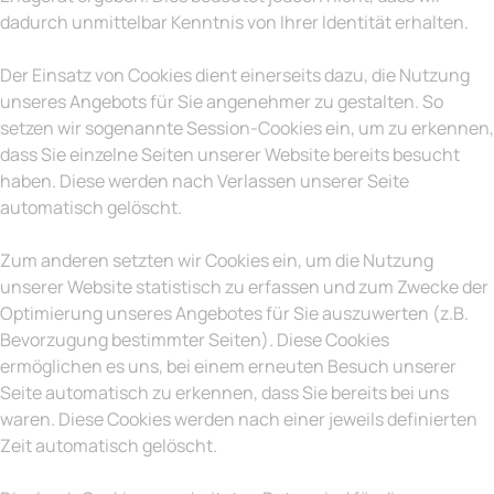
dadurch unmittelbar Kenntnis von Ihrer Identität erhalten.
Der Einsatz von Cookies dient einerseits dazu, die Nutzung
unseres Angebots für Sie angenehmer zu gestalten. So
setzen wir sogenannte Session-Cookies ein, um zu erkennen,
dass Sie einzelne Seiten unserer Website bereits besucht
haben. Diese werden nach Verlassen unserer Seite
automatisch gelöscht.
Zum anderen setzten wir Cookies ein, um die Nutzung
unserer Website statistisch zu erfassen und zum Zwecke der
Optimierung unseres Angebotes für Sie auszuwerten (z.B.
Bevorzugung bestimmter Seiten). Diese Cookies
ermöglichen es uns, bei einem erneuten Besuch unserer
Seite automatisch zu erkennen, dass Sie bereits bei uns
waren. Diese Cookies werden nach einer jeweils definierten
Zeit automatisch gelöscht.